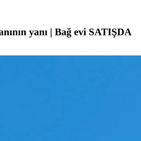
anının yanı | Bağ evi SATIŞDA